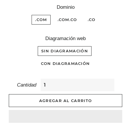
Dominio
.COM
.COM.CO
.CO
Diagramación web
SIN DIAGRAMACIÓN
CON DIAGRAMACIÓN
Cantidad
AGREGAR AL CARRITO