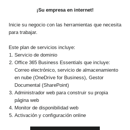
¡ Su empresa en internet!
Inicie su negocio con las herramientas que necesita
para trabajar.
Este plan de servicios incluye:
Servicio de dominio
Office 365 Business Essentials que incluye:
Correo electrónico, servicio de almacenamiento
en nube (OneDrive for Business), Gestor
Documental (SharePoint)
Administrador web para construir su propia
página web
Monitor de disponibilidad web
Activación y configuración online